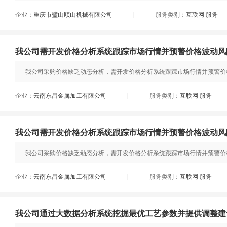
企业：
重庆市璧山顺山机械有限公司
服务类别：
互联网 服务
|
我公司需开发价格分析系统跟踪市场行情并预警价格波动风
我公司采购价格缺乏动态分析，需开发价格分析系统跟踪市场行情并预警价格波
企业：
云南东昌金属加工有限公司
服务类别：
互联网 服务
|
我公司需开发价格分析系统跟踪市场行情并预警价格波动风
我公司采购价格缺乏动态分析，需开发价格分析系统跟踪市场行情并预警价格波
企业：
云南东昌金属加工有限公司
服务类别：
互联网 服务
|
我公司通过大数据分析系统挖掘最优工艺参数并提供调整建