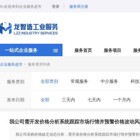
hi,欢迎来到企业服务超市
登录
服务商注册
一站式企业服务
服务首页
服务项目
服
企业服务超市
服务需求列表
>
全部类别
常规服务
中介服务
科技
服务类别
发布日期
全部
三天内
七天内
一个月内
我公司需开发价格分析系统跟踪市场行情并预警价格波动风
我公司采购价格缺乏动态分析，需开发价格分析系统跟踪市场行情并预警价格波