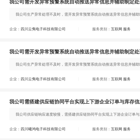
我公司需开发异常预警系统自动推送异常信息并辅助制定处
我公司生产异常处理不及时，需开发异常预警系统自动推送异常信息并辅助制
企业：
四川云隽电子科技有限公司
服务类别：
互联网 服务
|
我公司需开发异常预警系统自动推送异常信息并辅助制定处
我公司生产异常处理不及时，需开发异常预警系统自动推送异常信息并辅助制
企业：
四川云隽电子科技有限公司
服务类别：
互联网 服务
|
我公司需搭建供应链协同平台实现上下游企业订单与库存信
我公司供应链响应速度较慢，需搭建供应链协同平台实现上下游企业订单与库
企业：
四川曦鸿电子科技有限公司
服务类别：
互联网 服务
|