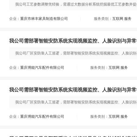
我公司工艺参数调整凭经验，需通过大数据分析系统挖掘最优工艺参数并提供调
企业：
重庆市林丰家具制造有限公司
服务类别：
互联网 服务
|
我公司需部署智能安防系统实现视频监控、人脸识别与异常
我公司厂区安防靠人工巡逻，需部署智能安防系统实现视频监控、人脸识别与
企业：
重庆博能汽车配件有限公司
服务类别：
互联网 服务
|
我公司需部署智能安防系统实现视频监控、人脸识别与异常
我公司厂区安防靠人工巡逻，需部署智能安防系统实现视频监控、人脸识别与
企业：
重庆博能汽车配件有限公司
服务类别：
互联网 服务
|