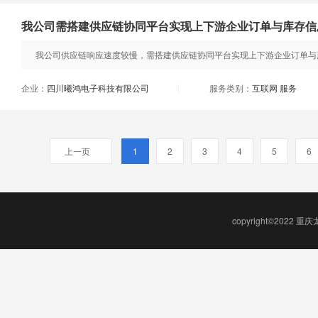
我公司需搭建供应链协同平台实现上下游企业订单与库存信
我公司供应链响应速度较慢，需搭建供应链协同平台实现上下游企业订单与库
企业：
四川曦鸿电子科技有限公司
服务类别：
互联网 服务
|
上一页
1
2
3
4
5
6
copyright©2022 