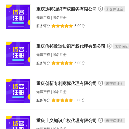
重庆达邦知识产权服务有限公司
未交保证金
知识产权 | 域名注册
服务评分
5.00
分
重庆信邦致道知识产权代理有限公司
未交保证
知识产权 | 域名注册
服务评分
5.00
分
重庆创新专利商标代理有限公司
未交保证金
知识产权 | 域名注册
服务评分
5.00
分
重庆上义知识产权代理有限公司
未交保证金
知识产权 | 域名注册