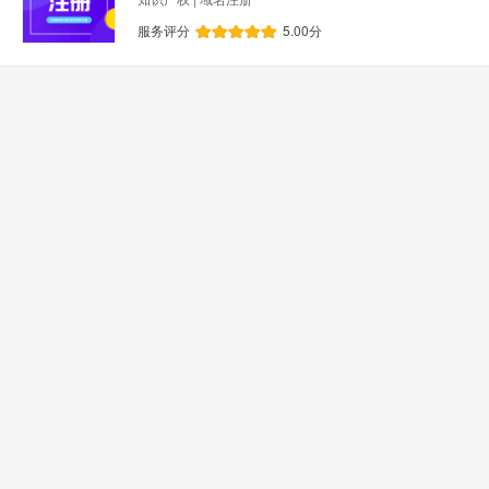
服务评分
5.00
分