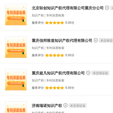
北京轻创知识产权代理有限公司重庆分公司
知识产权 | 专利深度检索
服务评分
5.00
分
重庆信邦致道知识产权代理有限公司
未交保证
知识产权 | 专利深度检索
服务评分
5.00
分
重庆超凡知识产权代理有限公司
未交保证金
知识产权 | 专利深度检索
服务评分
5.00
分
济南瑞诺知识产权
未交保证金
知识产权 | 专利深度检索