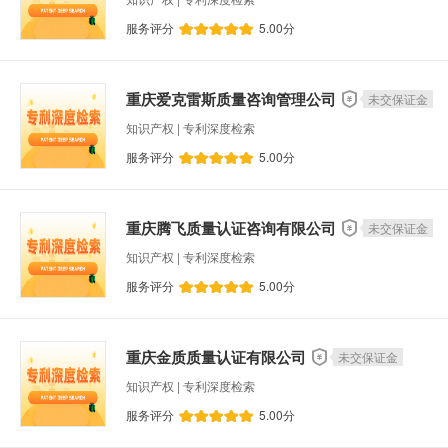
服务评分
5.00
分
重庆爱克雷斯质量咨询管理公司
未交保证金
知识产权 | 专利深度检索
服务评分
5.00
分
重庆腾飞质量认证咨询有限公司
未交保证金
知识产权 | 专利深度检索
服务评分
5.00
分
重庆金质质量认证有限公司
未交保证金
知识产权 | 专利深度检索
服务评分
5.00
分