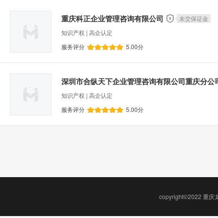
重庆科正企业管理咨询有限公司
未交保证金
知识产权 | 高企认定
服务评分
5.00
分
深圳市合纵天下企业管理咨询有限公司重庆分公
知识产权 | 高企认定
服务评分
5.00
分
copyright©2022 