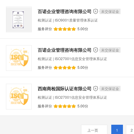
百诺企业管理咨询有限公司
未交保证金
检测认证 | ISO9001质量管理体系认证
服务评分
5.00
分
百诺企业管理咨询有限公司
未交保证金
检测认证 | ISO27001信息安全管理体系认证
服务评分
5.00
分
西南商检国际认证有限公司
未交保证金
检测认证 | ISO27001信息安全管理体系认证
服务评分
5.00
分
上一页
1
2